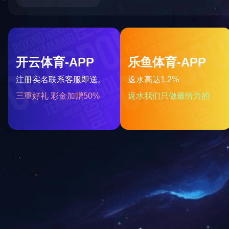
服务热线
0791—88506035
企业概况
新闻中心
宝威体育·(中国)官
信息
方网站