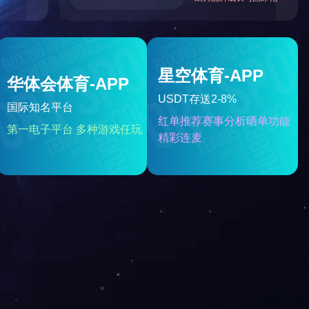
合作留言
宝威体育·(中国)官方网站