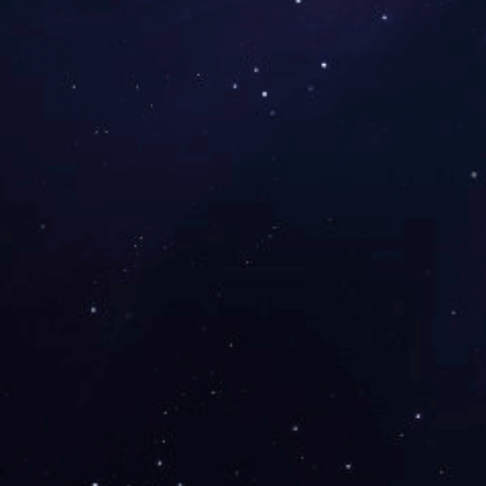
公司简介
新闻资讯
在线
联系方式
成功案例
资质荣誉
人才招聘
友情链接 :
江西华邦
百度
版权所有?宝威体育·(中国)官方网站 联系人：卢经理 电话：07
备案号：赣ICP备11004016号-1