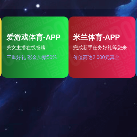
工程咨询资质
上一篇：工信委节能评估资质
下一篇：发改委节能评估资质
反馈