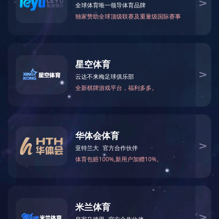
成功案例
宝威体育·(中国)官方网站
平台申报类项目
节能评估
社会稳定风险
生态工业园
产业基地发展规划
生态文明
园区循环化改造
扩区调