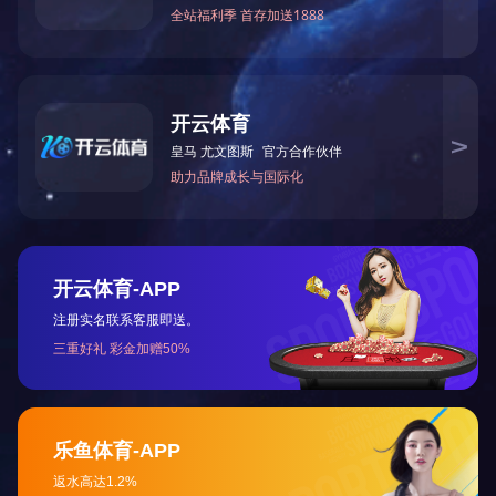
0791—88506035
企业概况
新闻中心
宝威体育·(中国)官
信息反馈
方网站
公司简介
新闻资讯
在线留言
联系方式
成功案例
资质荣誉
人才招聘
友情链接 :
江西华邦
百度