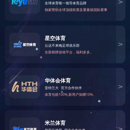
成功案例
宝威体育·(中国)官方网站
平台申报类项目
节能评估
社会稳定风险
生态工业园
产业基地发展规划
生态文明
园区循环化改造
扩区调