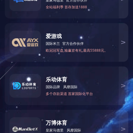
服务热线
0791—88506035
企业概况
新闻中心
宝威体育·(中国)官
信息反馈
方网站