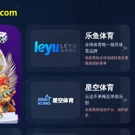
招聘
在线留言
宝威体育·(中国)官方网
站