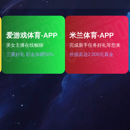
高新技术产业园区调区项目宝威体育·(中
第三方编制单位参加由江西省政府投资项目评审中心组织开展《江西
展和改革委员会、万年县发展和改革委员会、万年县自然资源
区污水处理厂扩建工程业务讨论会
下一篇：我司参加江西上犹工业园