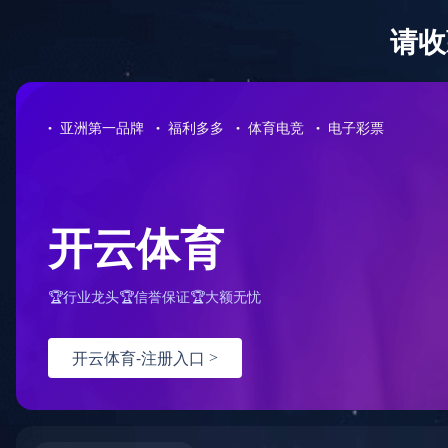
网站首页
关于我们
成功