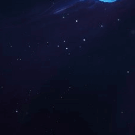
企业概况
新闻中心
宝威体育·(中国)官
信息
方网站
公司简介
新闻资讯
在线
联系方式
成功案例
资质荣誉
人才招聘
友情链接 :
江西华邦
百度
版权所有?宝威体育·(中国)官方网站 联系人：卢经理 电话：07