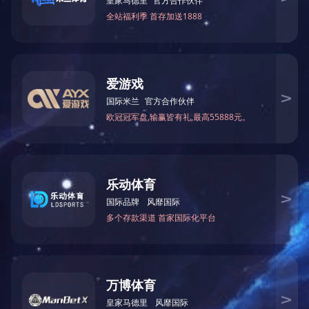
生态工业园区