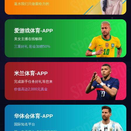
友情链接 :
江西华邦
百度
版权所有?宝威体育·(中国)官方网站 联系人：卢经理 电话：0791-885
备案号：赣ICP备11004016号-1