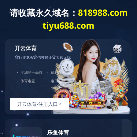
网站首页
关于我们
成功案例