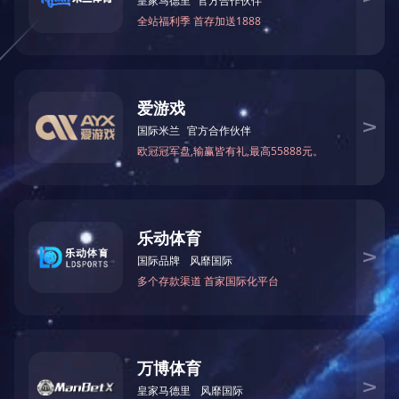
国民经济和社会发展规划